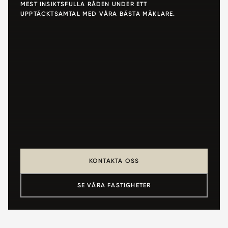
MEST INSIKTSFULLA RÅDEN UNDER ETT
UPPTÄCKTSAMTAL MED VÅRA BÄSTA MÄKLARE.
KONTAKTA OSS
SE VÅRA FASTIGHETER