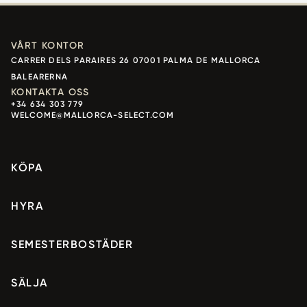
VÅRT KONTOR
CARRER DELS PARAIRES 26 07001 PALMA DE MALLORCA
BALEARERNA
KONTAKTA OSS
+34 634 303 779
WELCOME@MALLORCA-SELECT.COM
KÖPA
HYRA
SEMESTERBOSTÄDER
SÄLJA