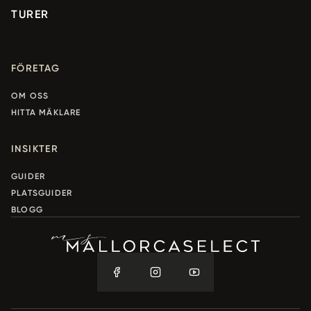
TURER
FÖRETAG
OM OSS
HITTA MÄKLARE
INSIKTER
GUIDER
PLATSGUIDER
BLOGG