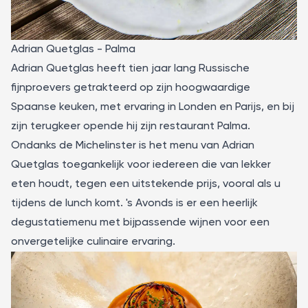
Adrian Quetglas - Palma
Adrian Quetglas
heeft tien jaar lang Russische
fijnproevers getrakteerd op zijn hoogwaardige
Spaanse keuken, met ervaring in Londen en Parijs, en bij
zijn terugkeer opende hij zijn restaurant
Palma
.
Ondanks de Michelinster is het menu van Adrian
Quetglas toegankelijk voor iedereen die van lekker
eten houdt, tegen een uitstekende prijs, vooral als u
tijdens de lunch komt. 's Avonds is er een heerlijk
degustatiemenu met bijpassende wijnen voor een
onvergetelijke culinaire ervaring.