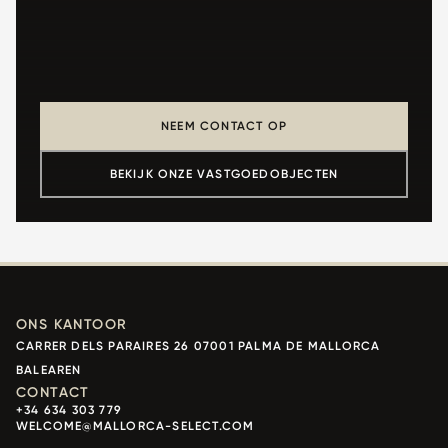
NEEM CONTACT OP
BEKIJK ONZE VASTGOEDOBJECTEN
ONS KANTOOR
CARRER DELS PARAIRES 26 07001 PALMA DE MALLORCA
BALEAREN
CONTACT
+34 634 303 779
WELCOME@MALLORCA-SELECT.COM