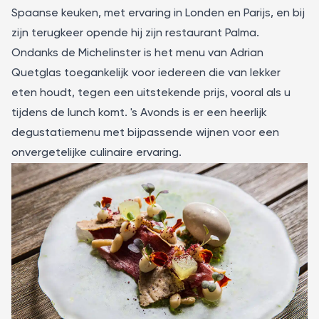
Spaanse keuken, met ervaring in Londen en Parijs, en bij
zijn terugkeer opende hij zijn restaurant
Palma
.
Ondanks de Michelinster is het menu van Adrian
Quetglas toegankelijk voor iedereen die van lekker
eten houdt, tegen een uitstekende prijs, vooral als u
tijdens de lunch komt. 's Avonds is er een heerlijk
degustatiemenu met bijpassende wijnen voor een
onvergetelijke culinaire ervaring.