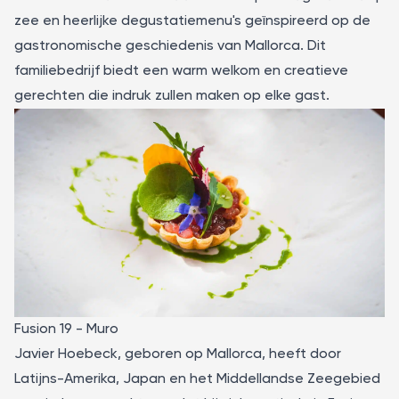
zee en heerlijke degustatiemenu's geïnspireerd op de
gastronomische geschiedenis van Mallorca. Dit
familiebedrijf biedt een warm welkom en creatieve
gerechten die indruk zullen maken op elke gast.
Fusion 19 - Muro
Javier Hoebeck, geboren op Mallorca, heeft door
Latijns-Amerika, Japan en het Middellandse Zeegebied