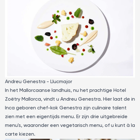
Andreu Genestra - Llucmajor
In het Mallorcaanse landhuis, nu het prachtige Hotel
Zoëtry Mallorca, vindt u
Andreu Genestra
. Hier laat de in
Inca geboren chef-kok Genestra zijn culinaire talent
zien met een eigentijds menu. Er zijn drie uitgebreide
menu's, waaronder een vegetarisch menu, of u kunt à la
carte kiezen.