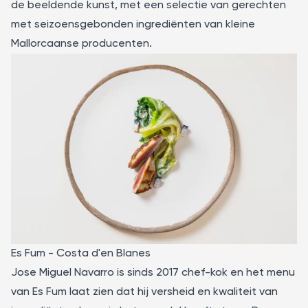
de beeldende kunst, met een selectie van gerechten
met seizoensgebonden ingrediënten van kleine
Mallorcaanse producenten.
Es Fum - Costa d'en Blanes
Jose Miguel Navarro is sinds 2017 chef-kok en het menu
van
Es Fum
laat zien dat hij versheid en kwaliteit van