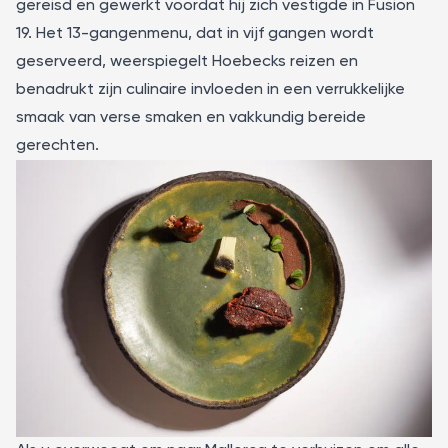
gereisd en gewerkt voordat hij zich vestigde in
Fusion
19
. Het 13-gangenmenu, dat in vijf gangen wordt
geserveerd, weerspiegelt Hoebecks reizen en
benadrukt zijn culinaire invloeden in een verrukkelijke
smaak van verse smaken en vakkundig bereide
gerechten.