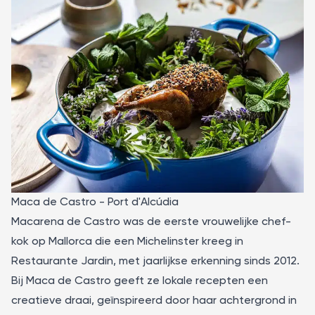
Maca de Castro - Port d'Alcúdia
Macarena de Castro
was de eerste vrouwelijke chef-
kok op Mallorca die een Michelinster kreeg in
Restaurante Jardin, met jaarlijkse erkenning sinds 2012.
Bij Maca de Castro geeft ze lokale recepten een
creatieve draai, geïnspireerd door haar achtergrond in