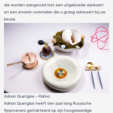
die worden aangevuld met een uitgebreide wijnkaart
en een ervaren sommelier die u graag adviseert bij uw
keuze.
Adrian Quetglas - Palma
Adrian Quetglas
heeft tien jaar lang Russische
fijnproevers getrakteerd op zijn hoogwaardige