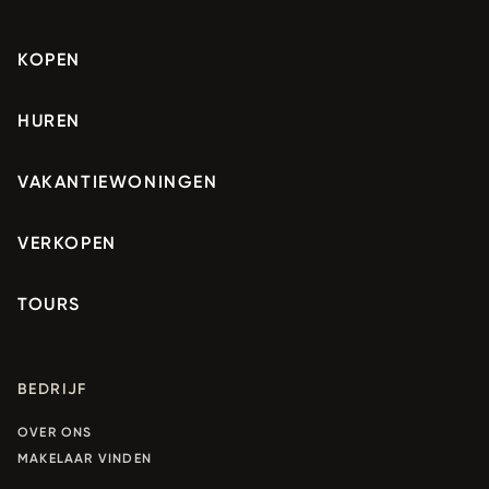
KOPEN
HUREN
VAKANTIEWONINGEN
VERKOPEN
TOURS
BEDRIJF
OVER ONS
MAKELAAR VINDEN