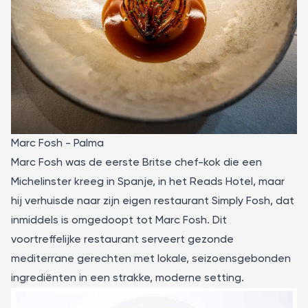
Marc Fosh - Palma
Marc Fosh was de eerste Britse chef-kok die een
Michelinster kreeg in Spanje, in het Reads Hotel, maar
hij verhuisde naar zijn eigen restaurant Simply Fosh, dat
inmiddels is omgedoopt tot Marc Fosh. Dit
voortreffelijke restaurant serveert gezonde
mediterrane gerechten met lokale, seizoensgebonden
ingrediënten in een strakke, moderne setting.