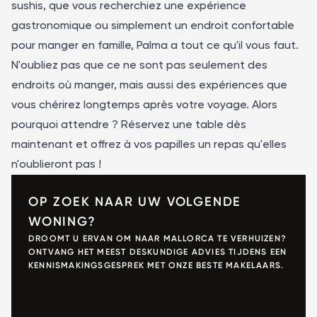
sushis, que vous recherchiez une expérience
gastronomique ou simplement un endroit confortable
pour manger en famille, Palma a tout ce qu'il vous faut.
N'oubliez pas que ce ne sont pas seulement des
endroits où manger, mais aussi des expériences que
vous chérirez longtemps après votre voyage. Alors
pourquoi attendre ? Réservez une table dès
maintenant et offrez à vos papilles un repas qu'elles
n'oublieront pas !
OP ZOEK NAAR UW VOLGENDE
WONING?
DROOMT U ERVAN OM NAAR MALLORCA TE VERHUIZEN?
ONTVANG HET MEEST DESKUNDIGE ADVIES TIJDENS EEN
KENNISMAKINGSGESPREK MET ONZE BESTE MAKELAARS.