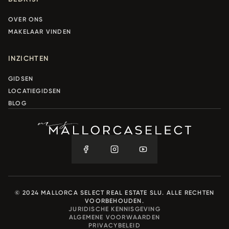
OVER ONS
MAKELAAR VINDEN
INZICHTEN
GIDSEN
LOCATIEGIDSEN
BLOG
© 2024 MALLORCA SELECT REAL ESTATE SLU. ALLE RECHTEN
VOORBEHOUDEN.
JURIDISCHE KENNISGEVING
ALGEMENE VOORWAARDEN
PRIVACYBELEID