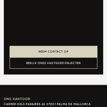
NEEM CONTACT OP
BEKIJK ONZE VASTGOEDOBJECTEN
ONS KANTOOR
CARRER DELS PARAIRES 26 07001 PALMA DE MALLORCA