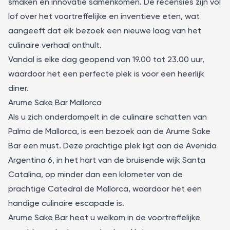
smaken en innovatie samenkomen. De recensies zijn vol
lof over het voortreffelijke en inventieve eten, wat
aangeeft dat elk bezoek een nieuwe laag van het
culinaire verhaal onthult.
Vandal is elke dag geopend van 19.00 tot 23.00 uur,
waardoor het een perfecte plek is voor een heerlijk
diner.
Arume Sake Bar Mallorca
Als u zich onderdompelt in de culinaire schatten van
Palma de Mallorca, is een bezoek aan de
Arume Sake
Bar
een must. Deze prachtige plek ligt aan de Avenida
Argentina 6, in het hart van de bruisende wijk Santa
Catalina, op minder dan een kilometer van de
prachtige Catedral de Mallorca, waardoor het een
handige culinaire escapade is.
Arume Sake Bar heet u welkom in de voortreffelijke