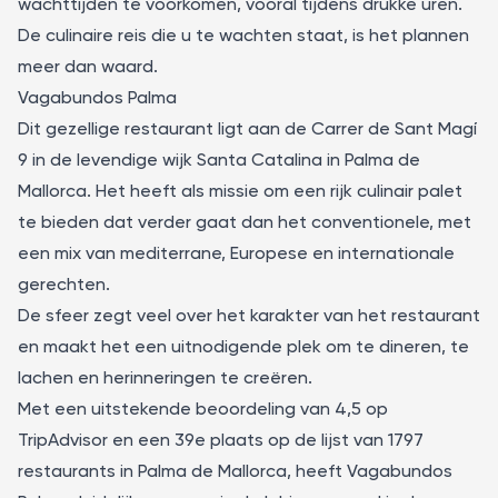
wachttijden te voorkomen, vooral tijdens drukke uren.
De culinaire reis die u te wachten staat, is het plannen
meer dan waard.
Vagabundos Palma
Dit gezellige restaurant ligt aan de Carrer de Sant Magí
9 in de levendige wijk Santa Catalina in Palma de
Mallorca. Het heeft als missie om een rijk culinair palet
te bieden dat verder gaat dan het conventionele, met
een mix van mediterrane, Europese en internationale
gerechten.
De sfeer zegt veel over het karakter van het restaurant
en maakt het een uitnodigende plek om te dineren, te
lachen en herinneringen te creëren.
Met een uitstekende beoordeling van 4,5 op
TripAdvisor en een 39e plaats op de lijst van 1797
restaurants in Palma de Mallorca, heeft
Vagabundos